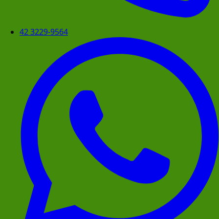
42 3229-9564