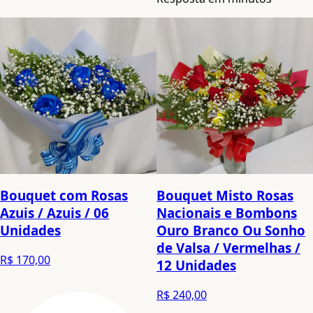
Bouquet com Rosas
Bouquet Misto Rosas
Azuis / Azuis / 06
Nacionais e Bombons
Unidades
Ouro Branco Ou Sonho
de Valsa / Vermelhas /
R$ 170,00
12 Unidades
R$ 240,00