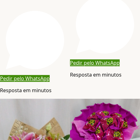
Pedir pelo WhatsApp
Resposta em minutos
Pedir pelo WhatsApp
Resposta em minutos