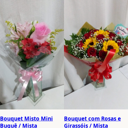
Bouquet com Rosas e
Bouquet Misto Mini
Girassóis / Mista
Buquê / Mista