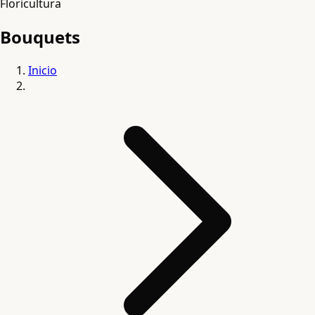
Floricultura
Bouquets
Inicio