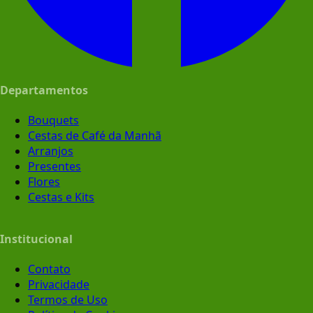
Departamentos
Bouquets
Cestas de Café da Manhã
Arranjos
Presentes
Flores
Cestas e Kits
Institucional
Contato
Privacidade
Termos de Uso