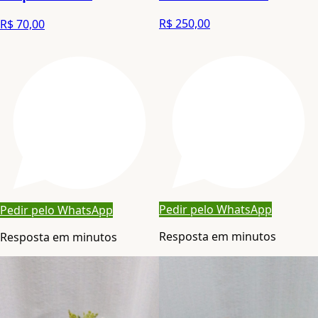
R$ 250,00
R$ 70,00
Pedir pelo WhatsApp
Pedir pelo WhatsApp
Resposta em minutos
Resposta em minutos