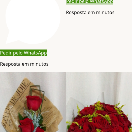
Pedir pelo WhatsApp
Resposta em minutos
Pedir pelo WhatsApp
Resposta em minutos