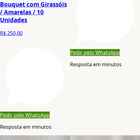
Bouquet com Girassóis
/ Amarelas / 10
Unidades
R$ 250,00
Pedir pelo WhatsApp
Resposta em minutos
Pedir pelo WhatsApp
Resposta em minutos