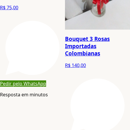
R$ 75,00
Bouquet 3 Rosas
Importadas
Colombianas
R$ 140,00
Pedir pelo WhatsApp
Resposta em minutos