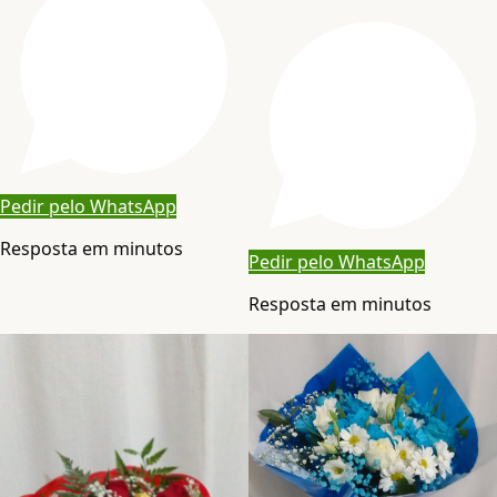
Pedir pelo WhatsApp
Resposta em minutos
Pedir pelo WhatsApp
Resposta em minutos