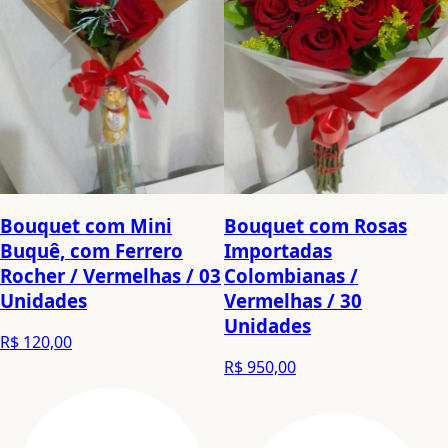
Bouquet com Mini
Bouquet com Rosas
Buquê, com Ferrero
Importadas
Rocher / Vermelhas / 03
Colombianas /
Unidades
Vermelhas / 30
Unidades
R$ 120,00
R$ 950,00