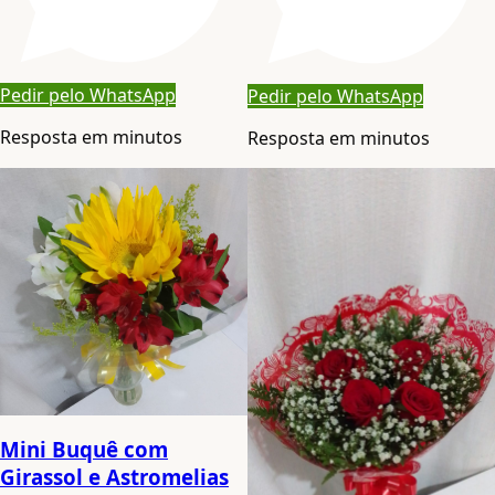
Pedir pelo WhatsApp
Pedir pelo WhatsApp
Resposta em minutos
Resposta em minutos
Mini Buquê com
Girassol e Astromelias