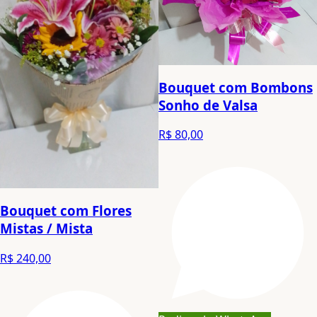
Bouquet com Bombons
Sonho de Valsa
R$ 80,00
Bouquet com Flores
Mistas / Mista
R$ 240,00