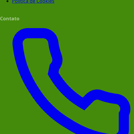
Política de Cookies
Contato