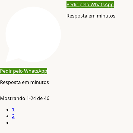
Pedir pelo WhatsApp
Resposta em minutos
Pedir pelo WhatsApp
Resposta em minutos
Mostrando
1-24
de
46
1
2