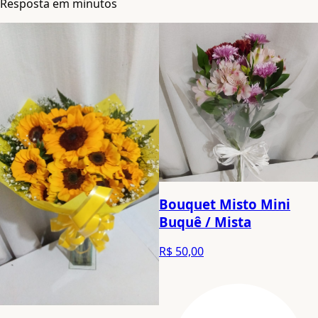
Resposta em minutos
Bouquet Misto Mini
Buquê / Mista
R$ 50,00