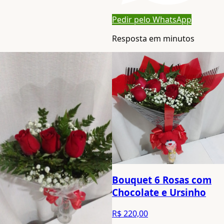
Pedir pelo WhatsApp
Resposta em minutos
Bouquet 6 Rosas com
Chocolate e Ursinho
R$ 220,00