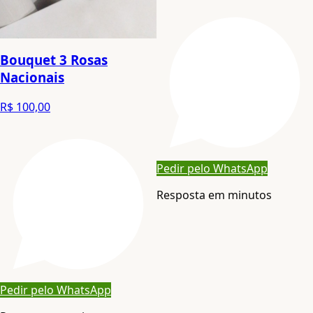
Bouquet 3 Rosas
Nacionais
R$ 100,00
Pedir pelo WhatsApp
Resposta em minutos
Pedir pelo WhatsApp