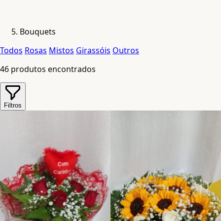
Bouquets
Todos
Rosas
Mistos
Girassóis
Outros
46
produtos encontrados
Filtros