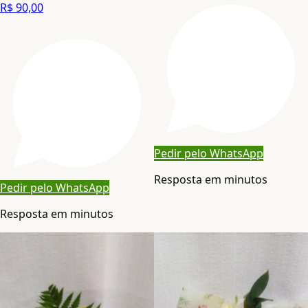
R$ 90,00
Pedir pelo WhatsApp
Resposta em minutos
Pedir pelo WhatsApp
Resposta em minutos