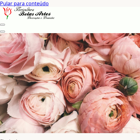
Pular para conteúdo