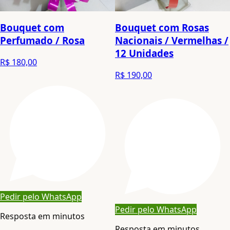
Bouquet com
Bouquet com Rosas
Perfumado / Rosa
Nacionais / Vermelhas /
12 Unidades
R$ 180,00
R$ 190,00
Pedir pelo WhatsApp
Pedir pelo WhatsApp
Resposta em minutos
Resposta em minutos