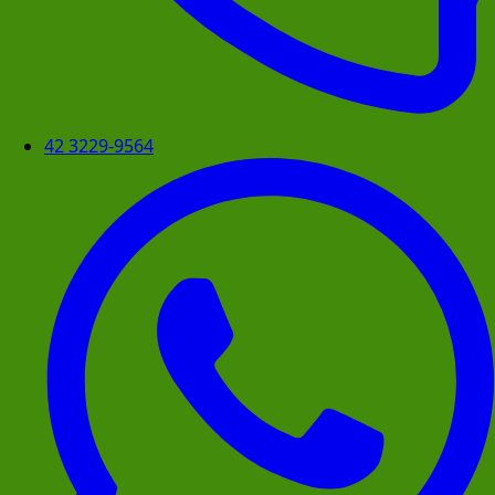
42 3229-9564