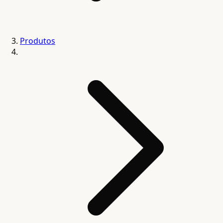
Produtos