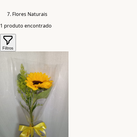
Flores Naturais
1
produto encontrado
Filtros