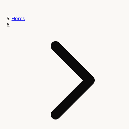
Flores