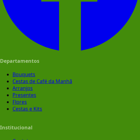
Departamentos
Bouquets
Cestas de Café da Manhã
Arranjos
Presentes
Flores
Cestas e Kits
Institucional