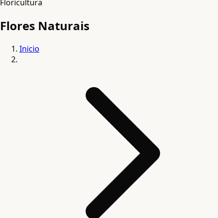
Floricultura
Flores Naturais
Inicio