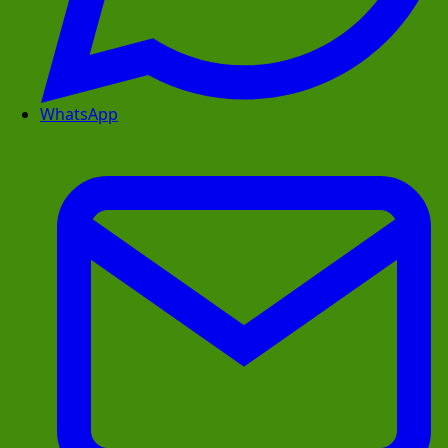
WhatsApp