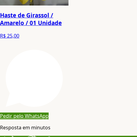
Haste de Girassol /
Amarelo / 01 Unidade
R$ 25,00
Pedir pelo WhatsApp
Resposta em minutos