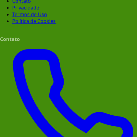
Contato
Privacidade
Termos de Uso
Política de Cookies
Contato