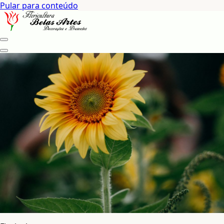
Pular para conteúdo