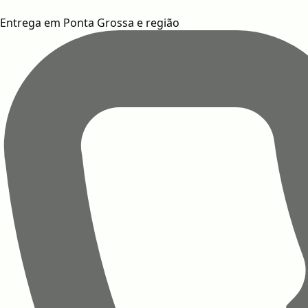
Entrega em Ponta Grossa e região