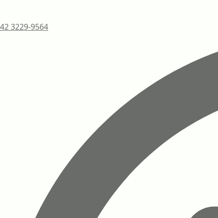
42 3229-9564