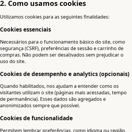
2. Como usamos cookies
Utilizamos cookies para as seguintes finalidades:
Cookies essenciais
Necessários para o funcionamento básico do site, como
segurança (CSRF), preferências de sessão e carrinho de
compras. Não podem ser desativados sem prejudicar o
uso do site.
Cookies de desempenho e analytics (opcionais)
Quando habilitados, nos ajudam a entender como os
visitantes utilizam o site (páginas mais acessadas, tempo
de permanência). Esses dados são agregados e
anonimizados sempre que possível.
Cookies de funcionalidade
Permitem lembrar preferências, como idioma ou região,