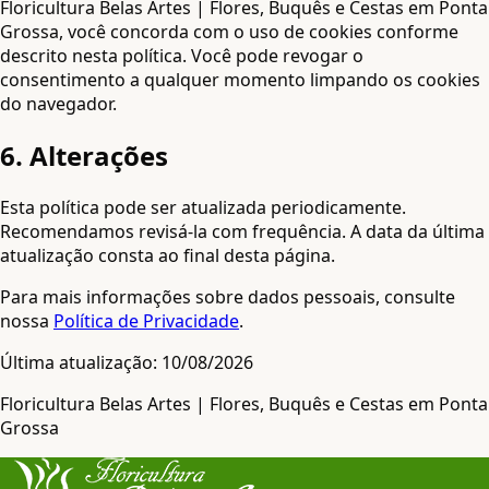
Floricultura Belas Artes | Flores, Buquês e Cestas em Ponta
Grossa, você concorda com o uso de cookies conforme
descrito nesta política. Você pode revogar o
consentimento a qualquer momento limpando os cookies
do navegador.
6. Alterações
Esta política pode ser atualizada periodicamente.
Recomendamos revisá-la com frequência. A data da última
atualização consta ao final desta página.
Para mais informações sobre dados pessoais, consulte
nossa
Política de Privacidade
.
Última atualização: 10/08/2026
Floricultura Belas Artes | Flores, Buquês e Cestas em Ponta
Grossa