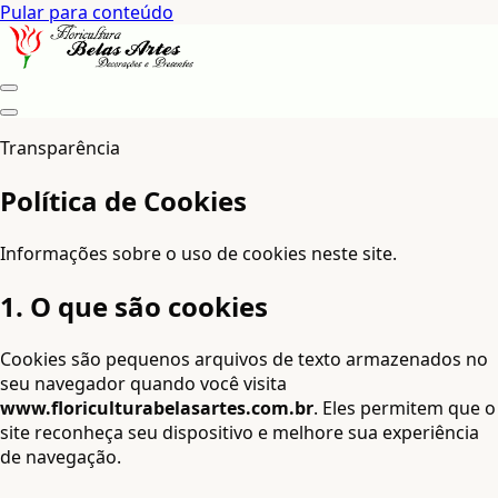
Pular para conteúdo
Transparência
Política de Cookies
Informações sobre o uso de cookies neste site.
1. O que são cookies
Cookies são pequenos arquivos de texto armazenados no
seu navegador quando você visita
www.floriculturabelasartes.com.br
. Eles permitem que o
site reconheça seu dispositivo e melhore sua experiência
de navegação.