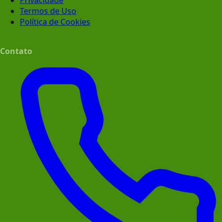
Privacidade
Termos de Uso
Política de Cookies
Contato