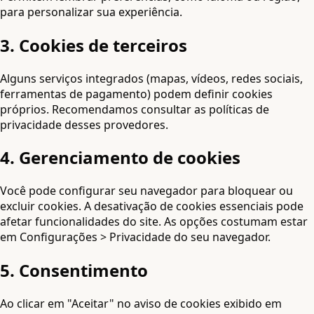
para personalizar sua experiência.
3. Cookies de terceiros
Alguns serviços integrados (mapas, vídeos, redes sociais,
ferramentas de pagamento) podem definir cookies
próprios. Recomendamos consultar as políticas de
privacidade desses provedores.
4. Gerenciamento de cookies
Você pode configurar seu navegador para bloquear ou
excluir cookies. A desativação de cookies essenciais pode
afetar funcionalidades do site. As opções costumam estar
em Configurações > Privacidade do seu navegador.
5. Consentimento
Ao clicar em "Aceitar" no aviso de cookies exibido em