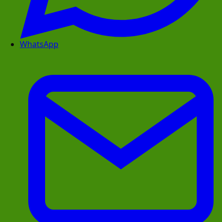
WhatsApp