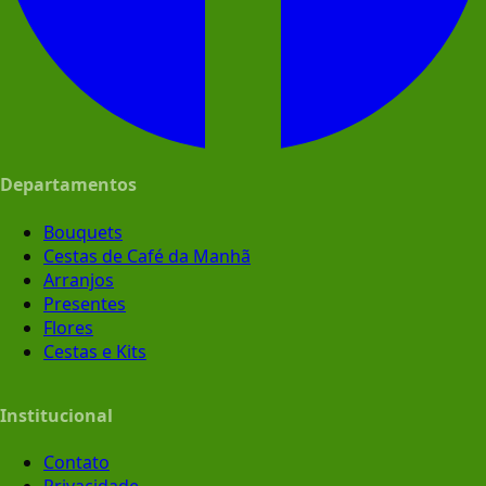
Departamentos
Bouquets
Cestas de Café da Manhã
Arranjos
Presentes
Flores
Cestas e Kits
Institucional
Contato