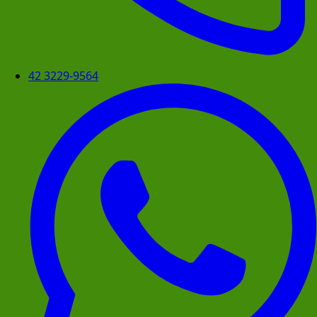
42 3229-9564