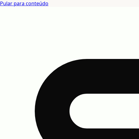
Pular para conteúdo