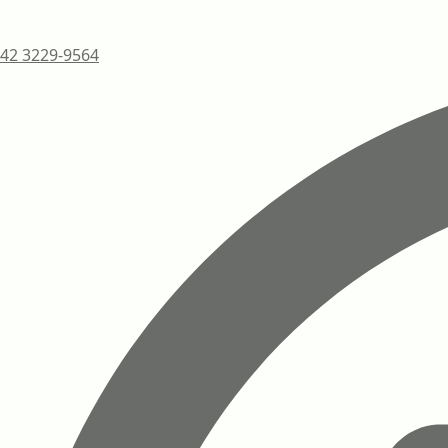
42 3229-9564