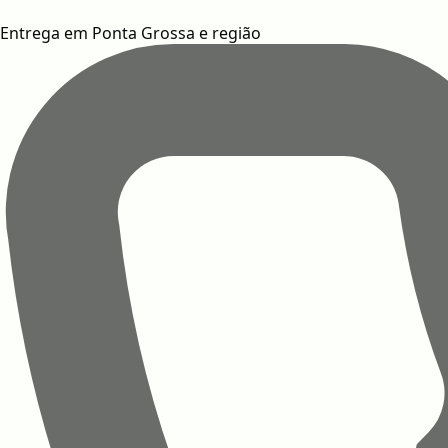
Entrega em Ponta Grossa e região