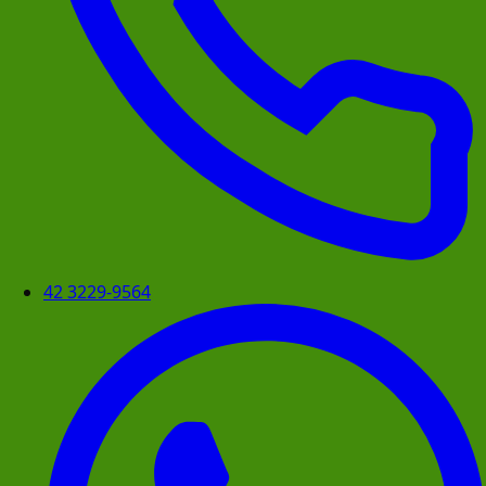
42 3229-9564