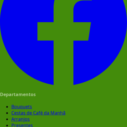
Departamentos
Bouquets
Cestas de Café da Manhã
Arranjos
Presentes