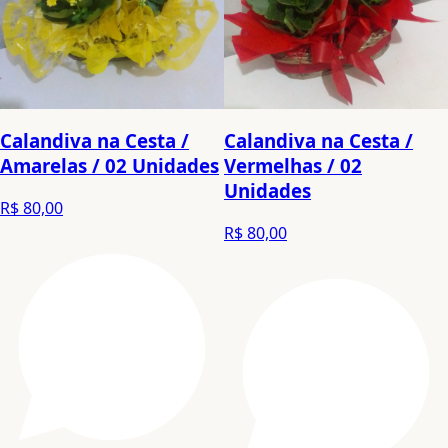
Calandiva na Cesta /
Calandiva na Cesta /
Amarelas / 02 Unidades
Vermelhas / 02
Unidades
R$ 80,00
R$ 80,00