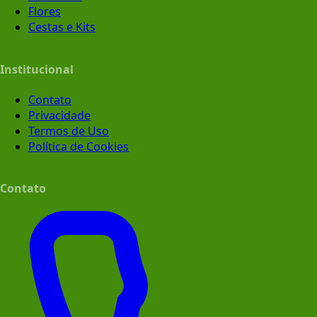
Flores
Cestas e Kits
Institucional
Contato
Privacidade
Termos de Uso
Política de Cookies
Contato