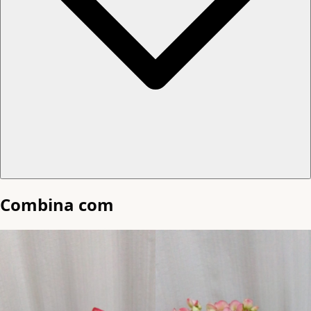
Combina com