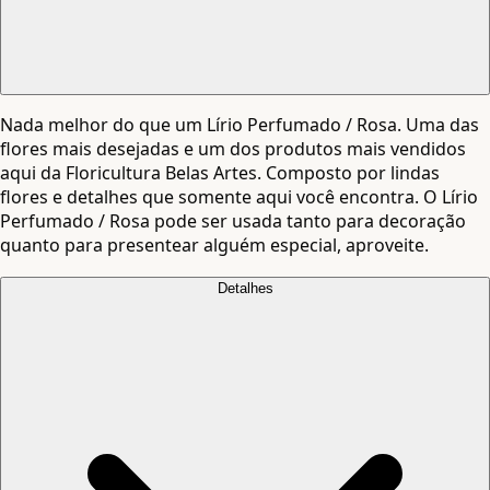
Nada melhor do que um Lírio Perfumado / Rosa. Uma das
flores mais desejadas e um dos produtos mais vendidos
aqui da Floricultura Belas Artes. Composto por lindas
flores e detalhes que somente aqui você encontra. O Lírio
Perfumado / Rosa pode ser usada tanto para decoração
quanto para presentear alguém especial, aproveite.
Detalhes