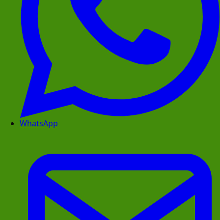
WhatsApp