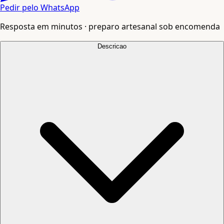
Pedir pelo WhatsApp
Resposta em minutos · preparo artesanal sob encomenda
Descricao