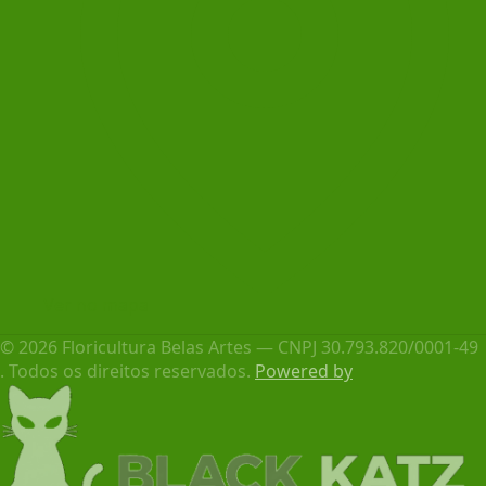
Ver no mapa
© 2026 Floricultura Belas Artes — CNPJ 30.793.820/0001-49
. Todos os direitos reservados.
Powered by