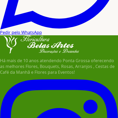
Pedir pelo WhatsApp
Há mais de 10 anos atendendo Ponta Grossa oferecendo
as melhores Flores, Bouquets, Rosas, Arranjos , Cestas de
Café da Manhã e Flores para Eventos!