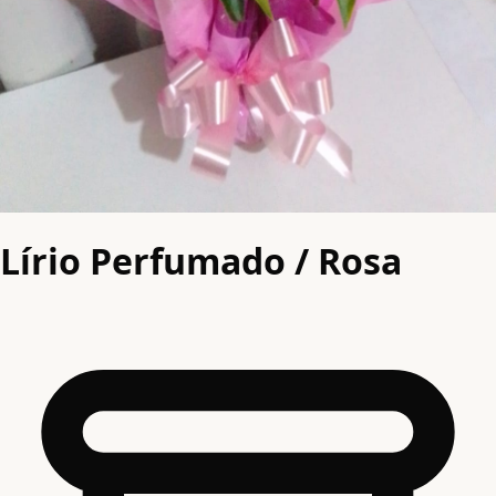
Lírio Perfumado / Rosa