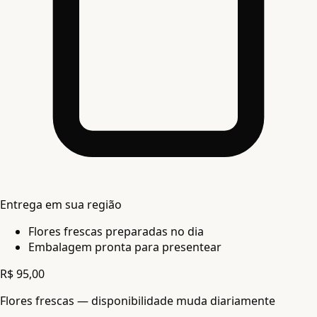
Entrega em sua região
Flores frescas preparadas no dia
Embalagem pronta para presentear
R$ 95,00
Flores frescas — disponibilidade muda diariamente