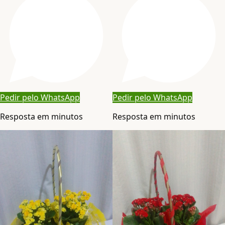
Pedir pelo WhatsApp
Pedir pelo WhatsApp
Resposta em minutos
Resposta em minutos