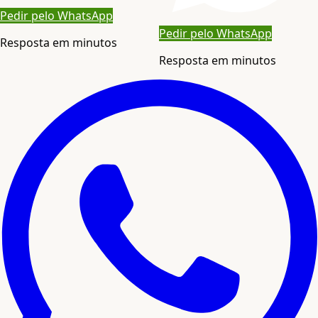
Pedir pelo WhatsApp
Pedir pelo WhatsApp
Resposta em minutos
Resposta em minutos