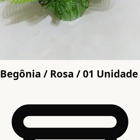
Begônia / Rosa / 01 Unidade