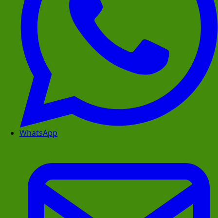
WhatsApp