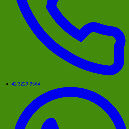
42 3229-9564