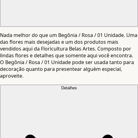
Nada melhor do que um Begônia / Rosa / 01 Unidade. Uma
das flores mais desejadas e um dos produtos mais
vendidos aqui da Floricultura Belas Artes. Composto por
lindas flores e detalhes que somente aqui você encontra.
O Begônia / Rosa / 01 Unidade pode ser usada tanto para
decoração quanto para presentear alguém especial,
aproveite.
Detalhes