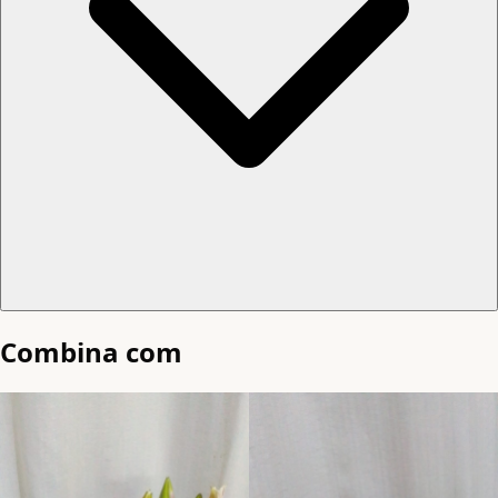
Combina com