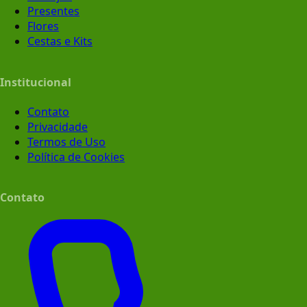
Presentes
Flores
Cestas e Kits
Institucional
Contato
Privacidade
Termos de Uso
Política de Cookies
Contato