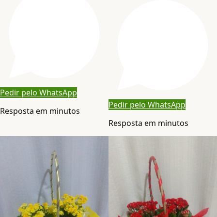
Pedir pelo WhatsApp
Pedir pelo WhatsApp
Resposta em minutos
Resposta em minutos