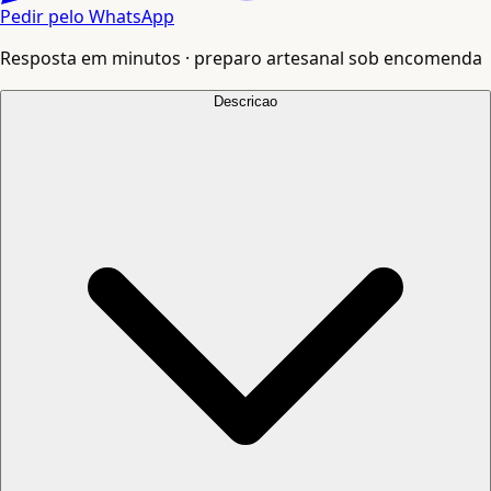
Pedir pelo WhatsApp
Resposta em minutos · preparo artesanal sob encomenda
Descricao