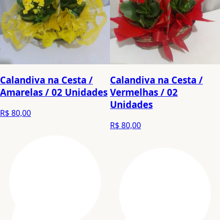
Calandiva na Cesta /
Calandiva na Cesta /
Amarelas / 02 Unidades
Vermelhas / 02
Unidades
R$ 80,00
R$ 80,00