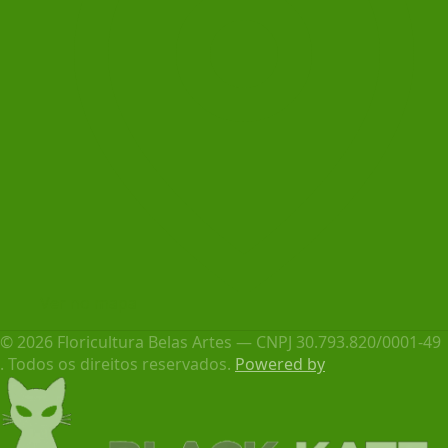
Ver no mapa
© 2026 Floricultura Belas Artes — CNPJ 30.793.820/0001-49
. Todos os direitos reservados.
Powered by