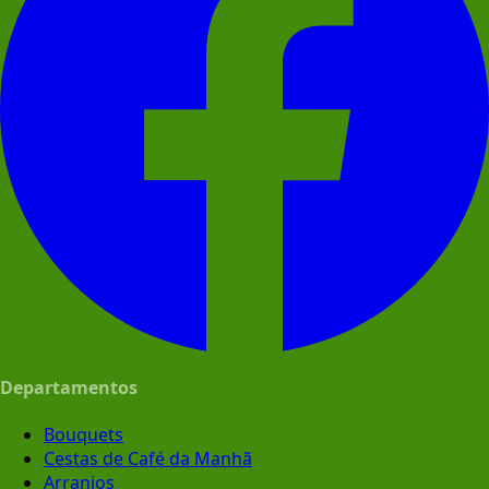
Departamentos
Bouquets
Cestas de Café da Manhã
Arranjos