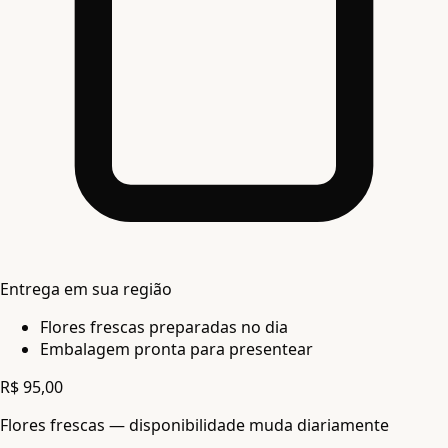
Entrega em sua região
Flores frescas preparadas no dia
Embalagem pronta para presentear
R$ 95,00
Flores frescas — disponibilidade muda diariamente