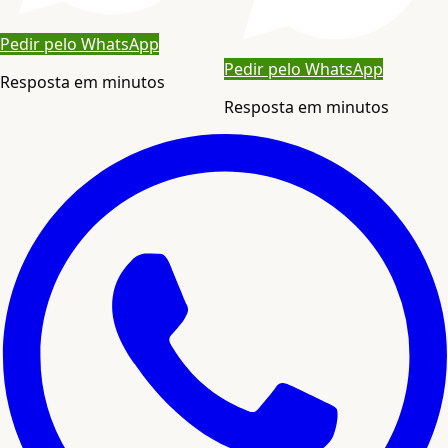
Pedir pelo WhatsApp
Pedir pelo WhatsApp
Resposta em minutos
Resposta em minutos