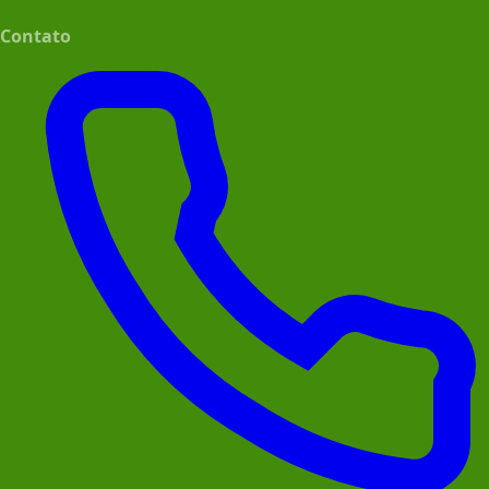
Contato