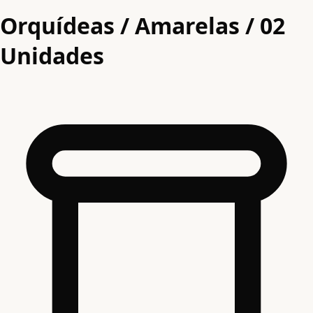
Orquídeas / Amarelas / 02
Unidades