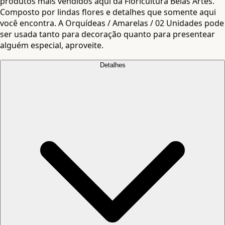
produtos mais vendidos aqui da Floricultura Belas Artes.
Composto por lindas flores e detalhes que somente aqui
você encontra. A Orquídeas / Amarelas / 02 Unidades pode
ser usada tanto para decoração quanto para presentear
alguém especial, aproveite.
Detalhes