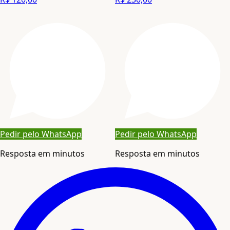
Pedir pelo WhatsApp
Pedir pelo WhatsApp
Resposta em minutos
Resposta em minutos