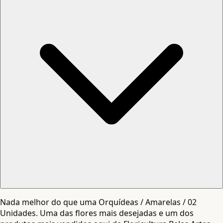
Nada melhor do que uma Orquídeas / Amarelas / 02
Unidades. Uma das flores mais desejadas e um dos