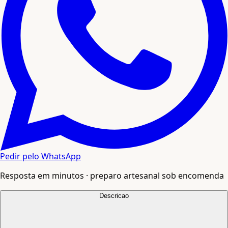
Pedir pelo WhatsApp
Resposta em minutos · preparo artesanal sob encomenda
Descricao