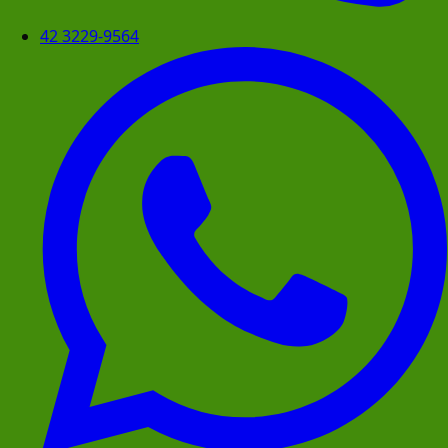
42 3229-9564