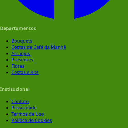
Departamentos
Bouquets
Cestas de Café da Manhã
Arranjos
Presentes
Flores
Cestas e Kits
Institucional
Contato
Privacidade
Termos de Uso
Política de Cookies