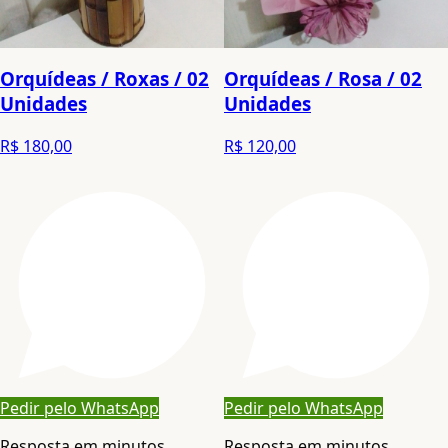
Orquídeas / Roxas / 02
Orquídeas / Rosa / 02
Unidades
Unidades
R$ 180,00
R$ 120,00
Pedir pelo WhatsApp
Pedir pelo WhatsApp
Resposta em minutos
Resposta em minutos