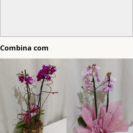
Combina com